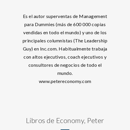
Es el autor superventas de Management
para Dummies (más de 600 000 copias
vendidas en todo el mundo) y uno de los
principales columnistas (The Leadership
Guy) en Inc.com. Habitualmente trabaja
con altos ejecutivos, coach ejecutivos y
consultores de negocios de todo el
mundo.
www.petereconomy.com
Libros de Economy, Peter