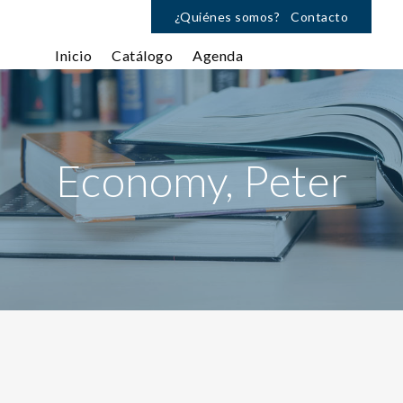
¿Quiénes somos?
Contacto
Inicio
Catálogo
Agenda
Economy, Peter