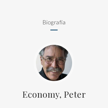
Biografía
Economy, Peter