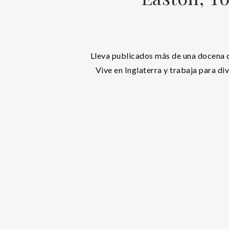
Lleva publicados más de una docena de
Vive en Inglaterra y trabaja para div