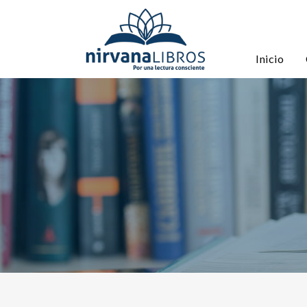
Inicio