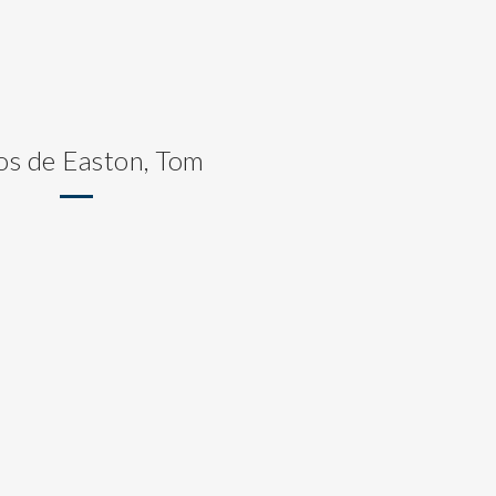
os de Easton, Tom