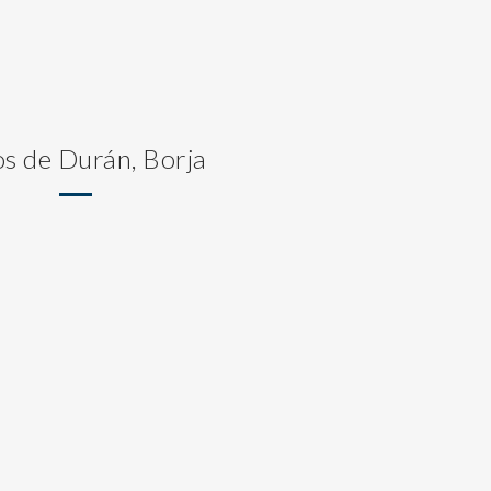
os de Durán, Borja