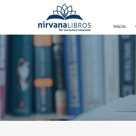
Inicio