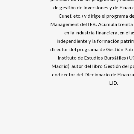
de gestión de Inversiones y de Finanz
Cunef, etc.) y dirige el programa d
Management del IEB. Acumula treinta 
en la industria financiera, en el
independiente y la formación patrimo
director del programa de Gestión Patr
Instituto de Estudios Bursátiles (
Madrid), autor del libro Gestión del p
codirector del Diccionario de Finanz
LID.