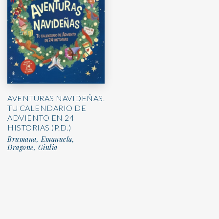
AVENTURAS NAVIDEÑAS.
TU CALENDARIO DE
ADVIENTO EN 24
HISTORIAS (P.D.)
Brumana, Emanuela,
Dragone, Giulia