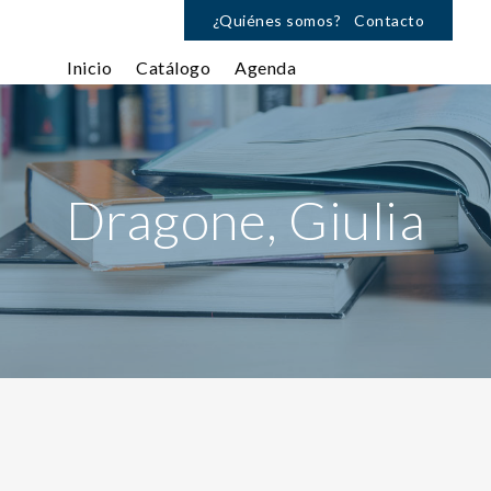
¿Quiénes somos?
Contacto
Inicio
Catálogo
Agenda
Dragone, Giulia