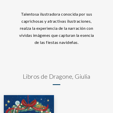
Talentosa ilustradora conocida por sus
caprichosas y atractivas ilustraciones,
realza la experiencia de la narración con
vívidas imágenes que capturan la esencia
de las fiestas navideñas.
Libros de Dragone, Giulia