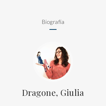
Biografía
Dragone, Giulia