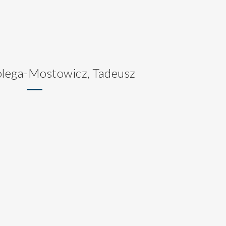
olega-Mostowicz, Tadeusz