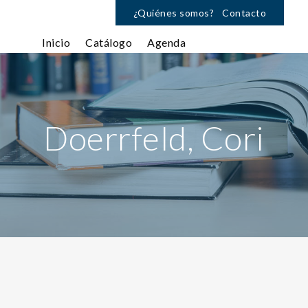
¿Quiénes somos?
Contacto
Inicio
Catálogo
Agenda
Doerrfeld, Cori