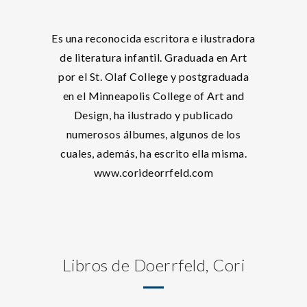
Es una reconocida escritora e ilustradora
de literatura infantil. Graduada en Art
por el St. Olaf College y postgraduada
en el Minneapolis College of Art and
Design, ha ilustrado y publicado
numerosos álbumes, algunos de los
cuales, además, ha escrito ella misma.
www.corideorrfeld.com
Libros de Doerrfeld, Cori