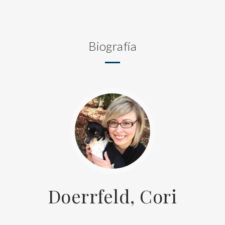
Biografía
Doerrfeld, Cori