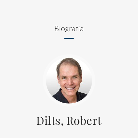
Biografía
Dilts, Robert