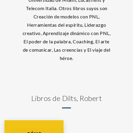
Telecom Italia. Otros libros suyos son
Creación de modelos con PNL,
Herramientas del espíritu, Liderazgo
creativo, Aprendizaje dinámico con PNL,
El poder de la palabra, Coaching, El arte
de comunicar, Las creencias y El viaje del
héroe.
Libros de Dilts, Robert