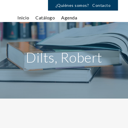
¿Quiénes somos?
Contacto
Inicio
Catálogo
Agenda
Dilts, Robert