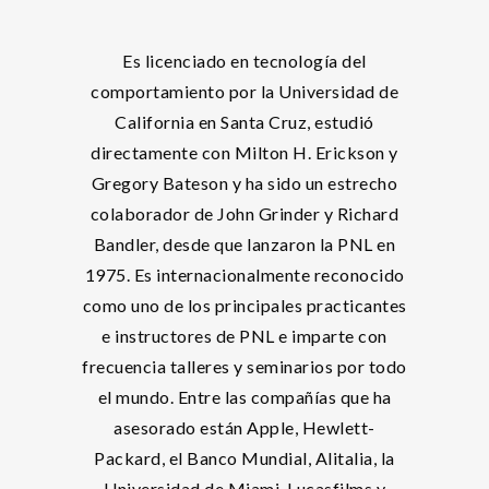
Es licenciado en tecnología del
comportamiento por la Universidad de
California en Santa Cruz, estudió
directamente con Milton H. Erickson y
Gregory Bateson y ha sido un estrecho
colaborador de John Grinder y Richard
Bandler, desde que lanzaron la PNL en
1975. Es internacionalmente reconocido
como uno de los principales practicantes
e instructores de PNL e imparte con
frecuencia talleres y seminarios por todo
el mundo. Entre las compañías que ha
asesorado están Apple, Hewlett-
Packard, el Banco Mundial, Alitalia, la
Universidad de Miami, Lucasfilms y