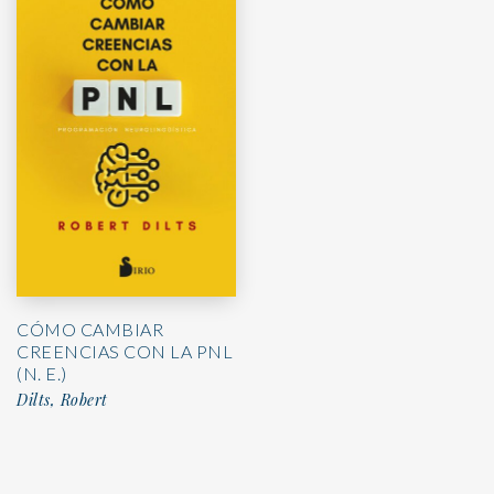
CÓMO CAMBIAR
CREENCIAS CON LA PNL
(N. E.)
Dilts, Robert