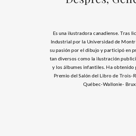
Es una ilustradora canadiense. Tras l
Industrial por la Universidad de Montr
su pasión por el dibujo y participó en
tan diversos como la ilustración public
y los álbumes infantiles. Ha obtenido
Premio del Salón del Libro de Trois-R
Québec-Wallonie- Bruxe