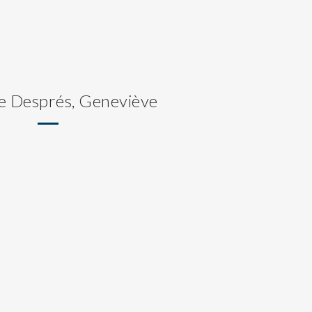
de Després, Geneviève