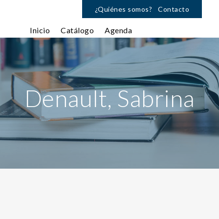
¿Quiénes somos?
Contacto
Inicio
Catálogo
Agenda
Denault, Sabrina