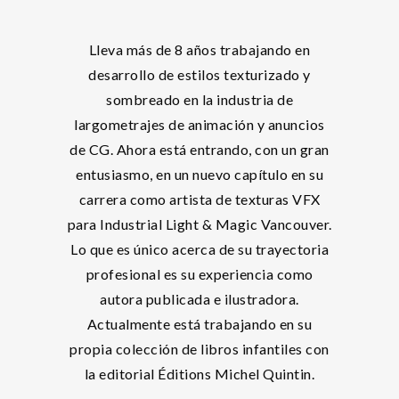
Lleva más de 8 años trabajando en
desarrollo de estilos texturizado y
sombreado en la industria de
largometrajes de animación y anuncios
de CG. Ahora está entrando, con un gran
entusiasmo, en un nuevo capítulo en su
carrera como artista de texturas VFX
para Industrial Light & Magic Vancouver.
Lo que es único acerca de su trayectoria
profesional es su experiencia como
autora publicada e ilustradora.
Actualmente está trabajando en su
propia colección de libros infantiles con
la editorial Éditions Michel Quintin.