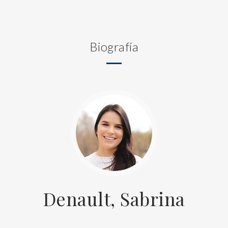
Biografía
Denault, Sabrina