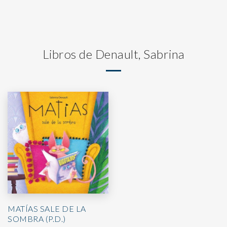
Libros de Denault, Sabrina
MATÍAS SALE DE LA
SOMBRA (P.D.)