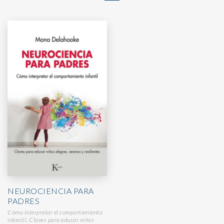
NEUROCIENCIA PARA
PADRES
Cómo interpretar el comportamiento
infantil. Claves para educar niños