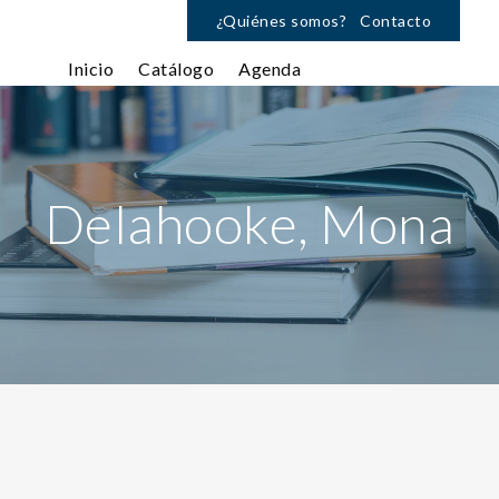
¿Quiénes somos?
Contacto
Inicio
Catálogo
Agenda
Delahooke, Mona