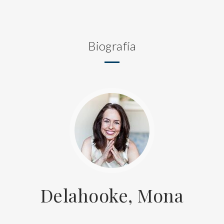
Biografía
Delahooke, Mona