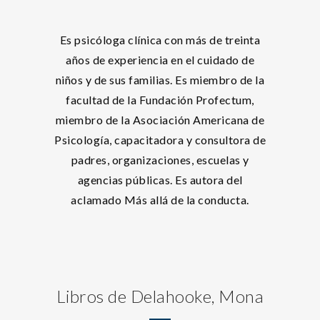
Es psicóloga clínica con más de treinta
años de experiencia en el cuidado de
niños y de sus familias. Es miembro de la
facultad de la Fundación Profectum,
miembro de la Asociación Americana de
Psicología, capacitadora y consultora de
padres, organizaciones, escuelas y
agencias públicas. Es autora del
aclamado Más allá de la conducta.
Libros de Delahooke, Mona