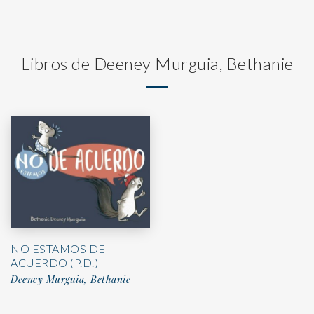
Libros de Deeney Murguia, Bethanie
NO ESTAMOS DE
ACUERDO (P.D.)
Deeney Murguia, Bethanie