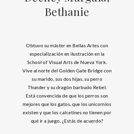
Bethanie
Obtuvo su máster en Bellas Artes con
especialización en ilustración en la
School of Visual Arts de Nueva York.
Vive al norte del Golden Gate Bridge con
su marido, sus dos hijas, su perro
Thunder y su dragón barbudo Rebel.
Está convencida de que los perros son
mejores que los gatos, que los unicornios
existen y que los calcetines no tienen por
qué ir a juego. ¿Estás de acuerdo?