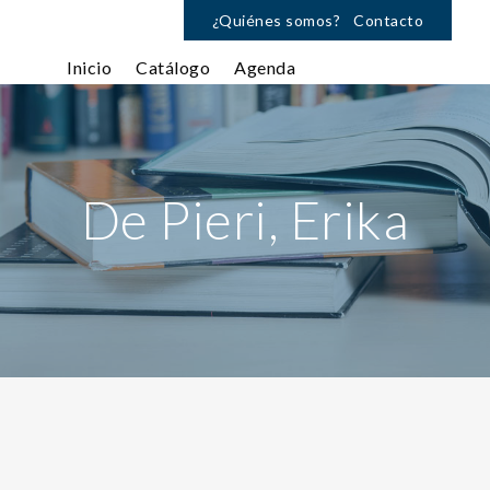
¿Quiénes somos?
Contacto
Inicio
Catálogo
Agenda
De Pieri, Erika