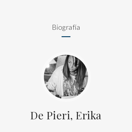
Biografía
De Pieri, Erika