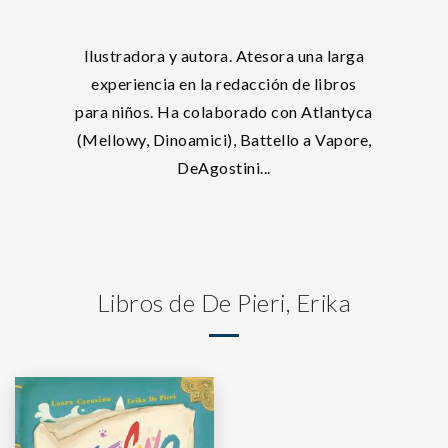
Ilustradora y autora. Atesora una larga
experiencia en la redacción de libros
para niños. Ha colaborado con Atlantyca
(Mellowy, Dinoamici), Battello a Vapore,
DeAgostini...
Libros de De Pieri, Erika