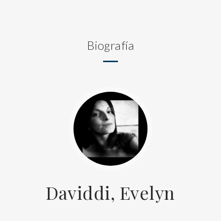
Biografía
Daviddi, Evelyn