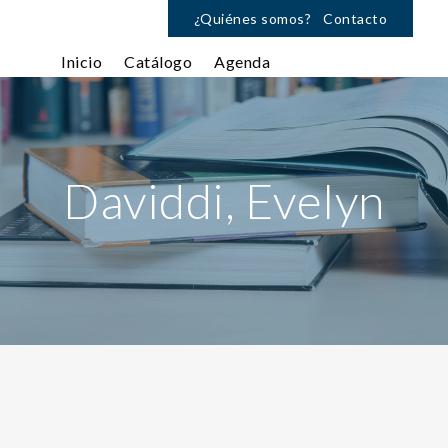
¿Quiénes somos?
Contacto
Inicio
Catálogo
Agenda
Daviddi, Evelyn