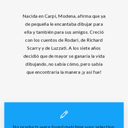
Nacida en Carpi, Modena, afirma que ya
de pequeña le encantaba dibujar para
ella y también para sus amigos. Creció
con los cuentos de Rodari, de Richard
Scarry y de Luzzati. A los siete años
decidió que de mayor se ganaría la vida
dibujando, no sabía cómo, pero sabía
que encontraría la manera ¡y así fue!
No products were found matching your selection.