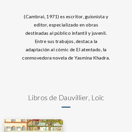
(Cambrai, 1971) es escritor, guionista y
editor, especializado en obras
destinadas al público infantil y juvenil.
Entre sus trabajos, destaca la
adaptación al cómic de El atentado, la
conmovedora novela de Yasmina Khadra.
Libros de Dauvillier, Loïc