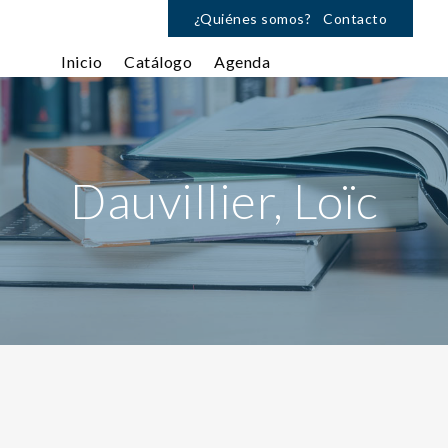
¿Quiénes somos?
Contacto
Inicio
Catálogo
Agenda
Dauvillier, Loïc