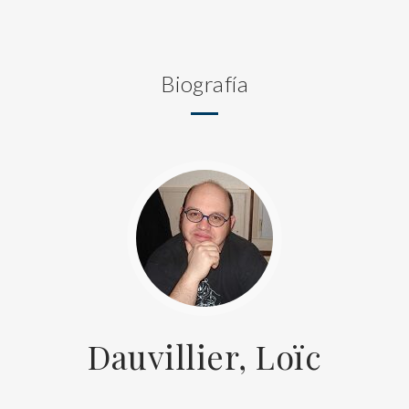
Biografía
Dauvillier, Loïc