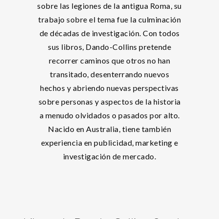
sobre las legiones de la antigua Roma, su
trabajo sobre el tema fue la culminación
de décadas de investigación. Con todos
sus libros, Dando-Collins pretende
recorrer caminos que otros no han
transitado, desenterrando nuevos
hechos y abriendo nuevas perspectivas
sobre personas y aspectos de la historia
a menudo olvidados o pasados por alto.
Nacido en Australia, tiene también
experiencia en publicidad, marketing e
investigación de mercado.