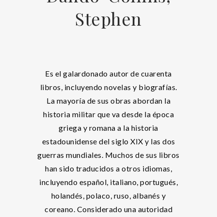
Stephen
Es el galardonado autor de cuarenta
libros, incluyendo novelas y biografías.
La mayoría de sus obras abordan la
historia militar que va desde la época
griega y romana a la historia
estadounidense del siglo XIX y las dos
guerras mundiales. Muchos de sus libros
han sido traducidos a otros idiomas,
incluyendo español, italiano, portugués,
holandés, polaco, ruso, albanés y
coreano. Considerado una autoridad