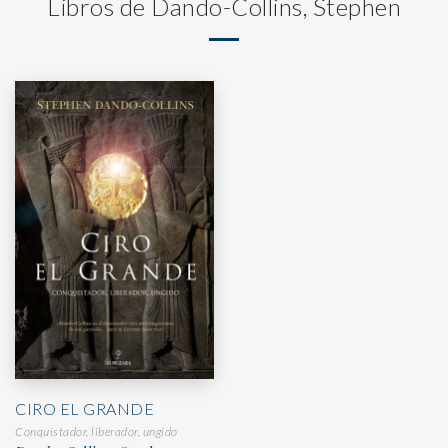
Libros de Dando-Collins, Stephen
CIRO EL GRANDE
Conquistador, liberador, ungido