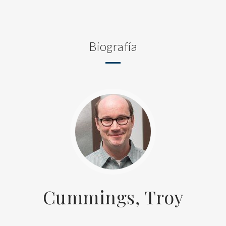
Biografía
Cummings, Troy