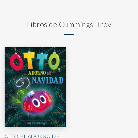
Libros de Cummings, Troy
OTTO, EL ADORNO DE