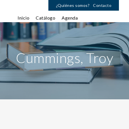
¿Quiénes somos?
Contacto
Inicio
Catálogo
Agenda
Cummings, Troy