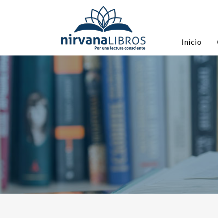
Inicio