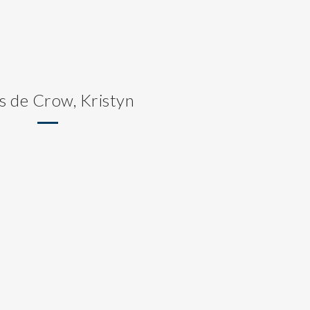
s de Crow, Kristyn