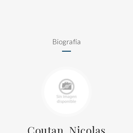
Biografía
Coutan, Nicolas