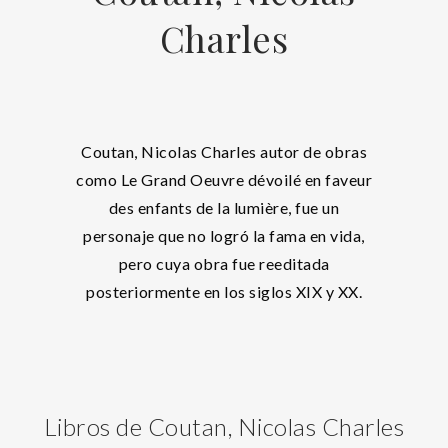
Charles
Coutan, Nicolas Charles autor de obras
como Le Grand Oeuvre dévoilé en faveur
des enfants de la lumière, fue un
personaje que no logró la fama en vida,
pero cuya obra fue reeditada
posteriormente en los siglos XIX y XX.
Libros de Coutan, Nicolas Charles