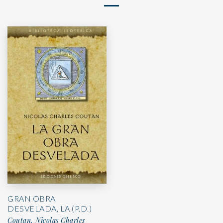
GRAN OBRA
DESVELADA, LA (P.D.)
Coutan, Nicolas Charles