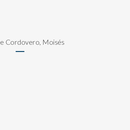
de Cordovero, Moisés