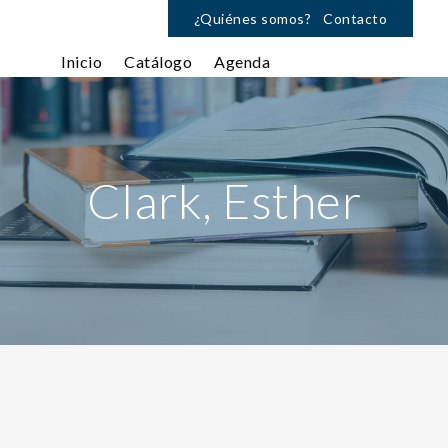
¿Quiénes somos?
Contacto
Inicio
Catálogo
Agenda
Clark, Esther