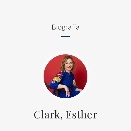
Biografía
Clark, Esther