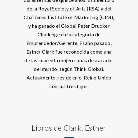
de la Royal Society of Arts (RSA) y del
Chartered Institute of Marketing (CIM),
y ha ganado el Global Peter Drucker
Challenge en la categoría de
Emprendedor/Gerente. El año pasado,
Esther Clark fue reconocida como una
de las cuarenta mujeres más destacadas
del mundo, según Think Global.
Actualmente, reside en el Reino Unido
con sus tres hijos.
Libros de Clark, Esther