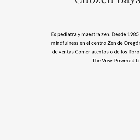
Es pediatra y maestra zen. Desde 1985
mindfulness en el centro Zen de Oregón
de ventas Comer atentos o de los libro
The Vow-Powered Li