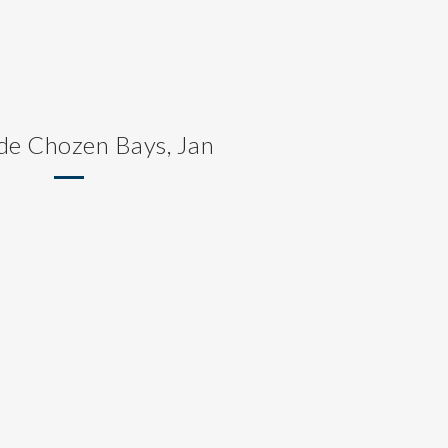
 de Chozen Bays, Jan