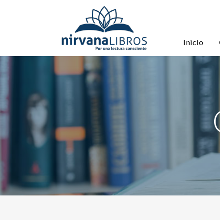
Inicio