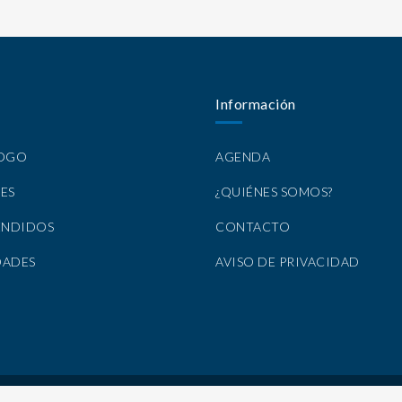
Información
LOGO
AGENDA
ES
¿QUIÉNES SOMOS?
ENDIDOS
CONTACTO
DADES
AVISO DE PRIVACIDAD