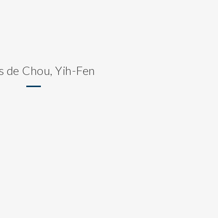
s de Chou, Yih-Fen