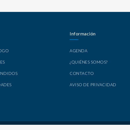
Información
LOGO
AGENDA
ES
¿QUIÉNES SOMOS?
ENDIDOS
CONTACTO
DADES
AVISO DE PRIVACIDAD