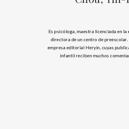
Es psicóloga, maestra licenciada en la
directora de un centro de preescolar. 
empresa editorial Heryin, cuyas public
infantil reciben muchos comentar