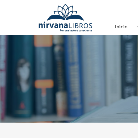
Inicio