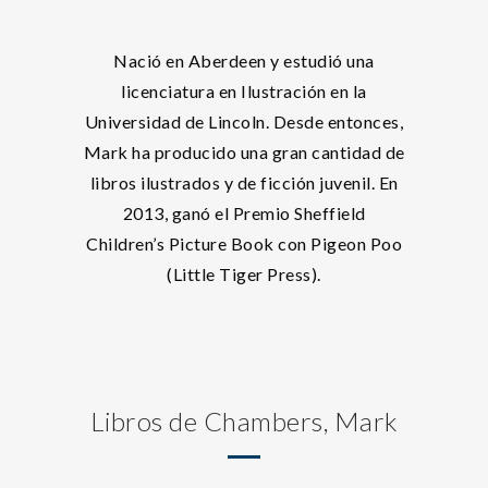
Nació en Aberdeen y estudió una
licenciatura en Ilustración en la
Universidad de Lincoln. Desde entonces,
Mark ha producido una gran cantidad de
libros ilustrados y de ficción juvenil. En
2013, ganó el Premio Sheffield
Children’s Picture Book con Pigeon Poo
(Little Tiger Press).
Libros de Chambers, Mark