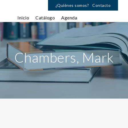
¿Quiénes somos?
Contacto
Inicio
Catálogo
Agenda
Chambers, Mark