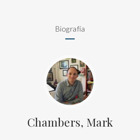
Biografía
Chambers, Mark