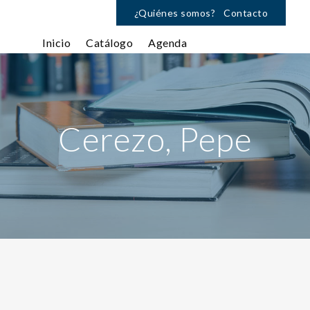
¿Quiénes somos?
Contacto
Inicio
Catálogo
Agenda
Cerezo, Pepe