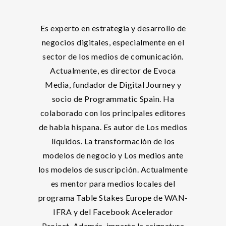
Es experto en estrategia y desarrollo de
negocios digitales, especialmente en el
sector de los medios de comunicación.
Actualmente, es director de Evoca
Media, fundador de Digital Journey y
socio de Programmatic Spain. Ha
colaborado con los principales editores
de habla hispana. Es autor de Los medios
líquidos. La transformación de los
modelos de negocio y Los medios ante
los modelos de suscripción. Actualmente
es mentor para medios locales del
programa Table Stakes Europe de WAN-
IFRA y del Facebook Acelerador
Project. Además, imparte la asignatura