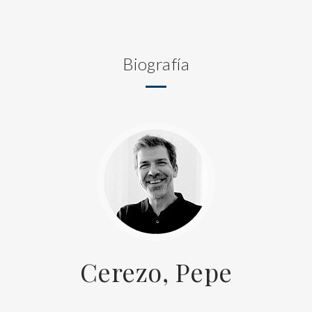
Biografía
Cerezo, Pepe