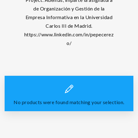
de Organización y Gestión de la
Empresa Informativa en la Universidad
Carlos III de Madrid.
https://www.linkedin.com/in/pepecerez
o/
No products were found matching your selection.