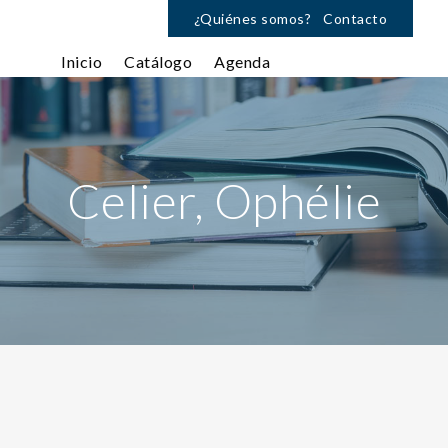
¿Quiénes somos?
Contacto
Inicio
Catálogo
Agenda
Celier, Ophélie