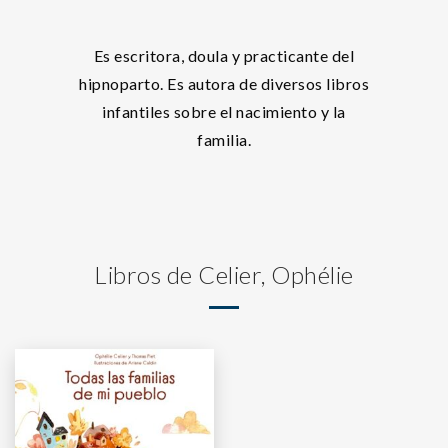
Es escritora, doula y practicante del
hipnoparto. Es autora de diversos libros
infantiles sobre el nacimiento y la
familia.
Libros de Celier, Ophélie