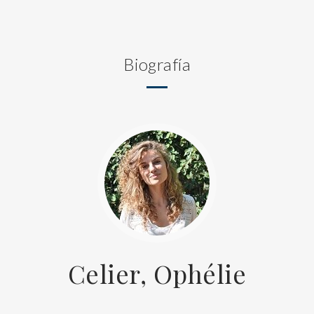
Biografía
Celier, Ophélie