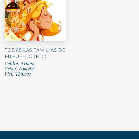
TODAS LAS FAMILIAS DE
MI PUEBLO (P.D.)
Caldin, Ariane,
Celier, Ophélie,
Piet, Thomas