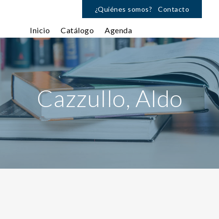
¿Quiénes somos?
Contacto
Inicio
Catálogo
Agenda
Cazzullo, Aldo