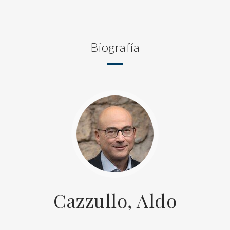
Biografía
Cazzullo, Aldo