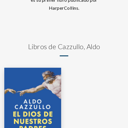
HarperCollins.
Libros de Cazzullo, Aldo