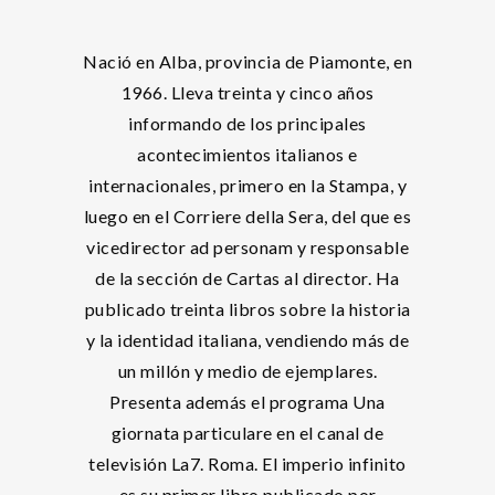
Nació en Alba, provincia de Piamonte, en
1966. Lleva treinta y cinco años
informando de los principales
acontecimientos italianos e
internacionales, primero en la Stampa, y
luego en el Corriere della Sera, del que es
vicedirector ad personam y responsable
de la sección de Cartas al director. Ha
publicado treinta libros sobre la historia
y la identidad italiana, vendiendo más de
un millón y medio de ejemplares.
Presenta además el programa Una
giornata particulare en el canal de
televisión La7. Roma. El imperio infinito
es su primer libro publicado por