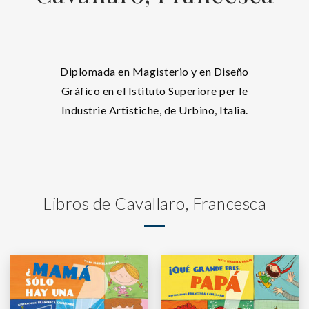
Diplomada en Magisterio y en Diseño
Gráfico en el Istituto Superiore per le
Industrie Artistiche, de Urbino, Italia.
Libros de Cavallaro, Francesca