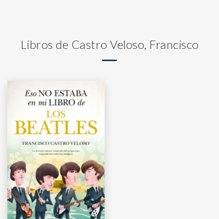
Libros de Castro Veloso, Francisco