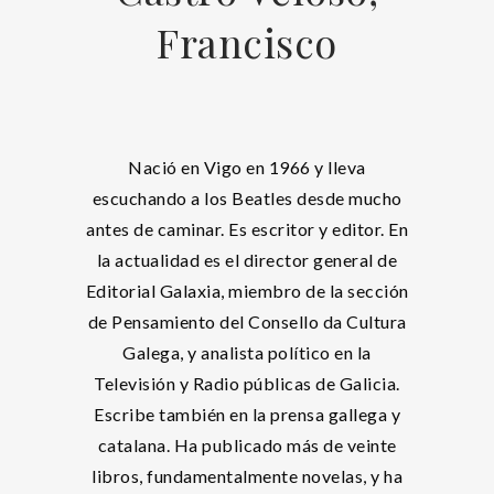
Francisco
Nació en Vigo en 1966 y lleva
escuchando a los Beatles desde mucho
antes de caminar. Es escritor y editor. En
la actualidad es el director general de
Editorial Galaxia, miembro de la sección
de Pensamiento del Consello da Cultura
Galega, y analista político en la
Televisión y Radio públicas de Galicia.
Escribe también en la prensa gallega y
catalana. Ha publicado más de veinte
libros, fundamentalmente novelas, y ha