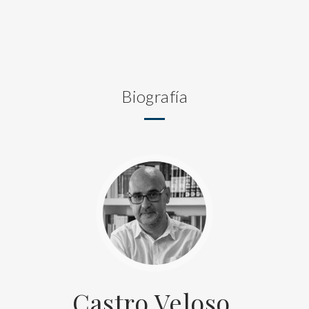
Biografía
Castro Veloso,