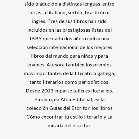
sido traducido a distintas lenguas, entre
otras, al italiano, serbio, brasileño e
inglés. Tres de sus libros han sido
incluidos en las prestigiosas listas del
IBBY que cada dos años realiza una
selección internacional de los mejores
libros del mundo para niños y para
jóvenes. Atesora también los premios
más importantes de la literatura gallega,
tanto literarios como periodísticos.
Desde 2003 imparte talleres literarios.
Publicó, en Alba Editorial, en la
colección Guías del Escritor, los libros
Cómo encontrar tu estilo literario y La
mirada del escritor.