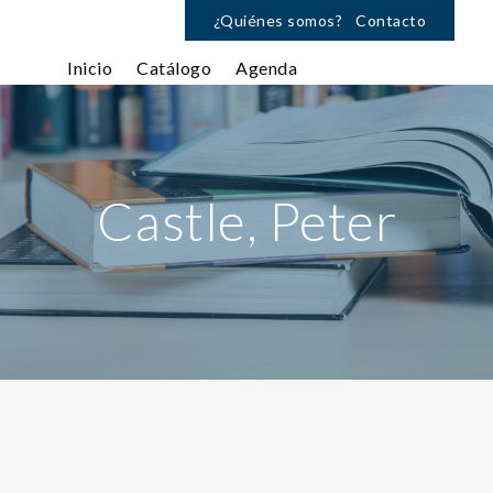
¿Quiénes somos?
Contacto
Inicio
Catálogo
Agenda
Castle, Peter