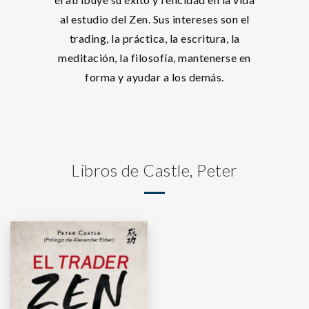
al estudio del Zen. Sus intereses son el
trading, la práctica, la escritura, la
meditación, la filosofía, mantenerse en
forma y ayudar a los demás.
Libros de Castle, Peter