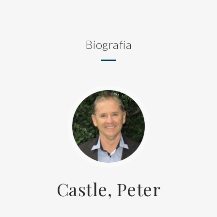
Biografía
Castle, Peter