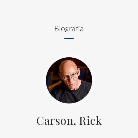
Biografía
Carson, Rick