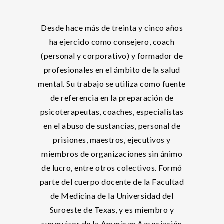
Desde hace más de treinta y cinco años
ha ejercido como consejero, coach
(personal y corporativo) y formador de
profesionales en el ámbito de la salud
mental. Su trabajo se utiliza como fuente
de referencia en la preparación de
psicoterapeutas, coaches, especialistas
en el abuso de sustancias, personal de
prisiones, maestros, ejecutivos y
miembros de organizaciones sin ánimo
de lucro, entre otros colectivos. Formó
parte del cuerpo docente de la Facultad
de Medicina de la Universidad del
Suroeste de Texas, y es miembro y
supervisor de la American Aasociación