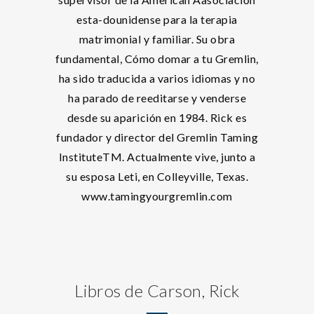
esta-dounidense para la terapia
matrimonial y familiar. Su obra
fundamental, Cómo domar a tu Gremlin,
ha sido traducida a varios idiomas y no
ha parado de reeditarse y venderse
desde su aparición en 1984. Rick es
fundador y director del Gremlin Taming
InstituteTM. Actualmente vive, junto a
su esposa Leti, en Colleyville, Texas.
www.tamingyourgremlin.com
Libros de Carson, Rick