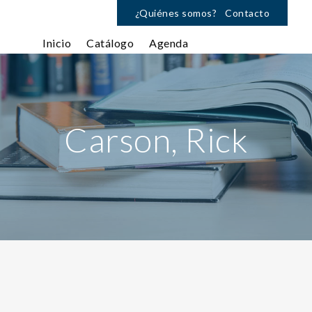
¿Quiénes somos?
Contacto
Inicio
Catálogo
Agenda
Carson, Rick