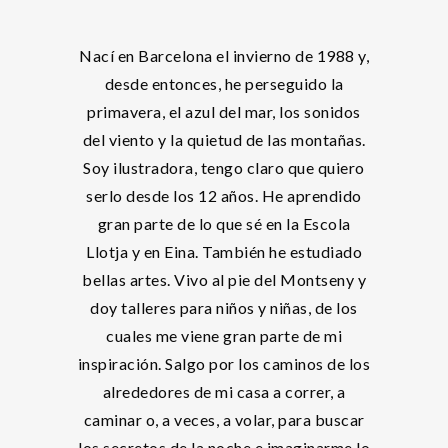
Nací en Barcelona el invierno de 1988 y,
desde entonces, he perseguido la
primavera, el azul del mar, los sonidos
del viento y la quietud de las montañas.
Soy ilustradora, tengo claro que quiero
serlo desde los 12 años. He aprendido
gran parte de lo que sé en la Escola
Llotja y en Eina. También he estudiado
bellas artes. Vivo al pie del Montseny y
doy talleres para niños y niñas, de los
cuales me viene gran parte de mi
inspiración. Salgo por los caminos de los
alrededores de mi casa a correr, a
caminar o, a veces, a volar, para buscar
los secretos de la noche e imaginarme lo