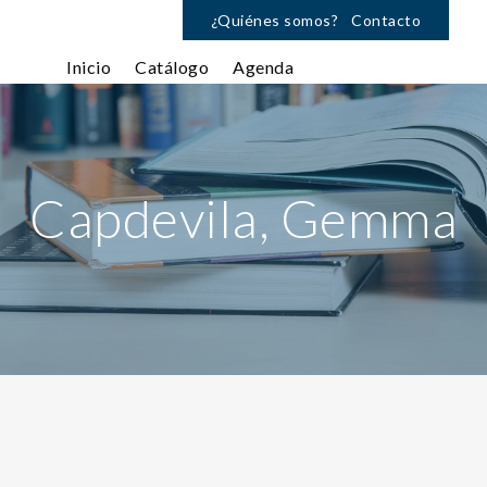
¿Quiénes somos?
Contacto
Inicio
Catálogo
Agenda
Capdevila, Gemma