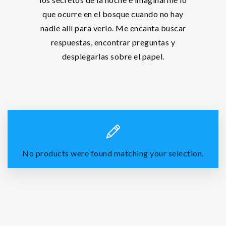
que ocurre en el bosque cuando no hay
nadie allí para verlo. Me encanta buscar
respuestas, encontrar preguntas y
desplegarlas sobre el papel.
No products were found matching your selection.