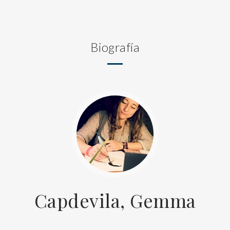
Biografía
Capdevila, Gemma