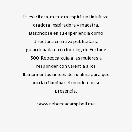
Es escritora, mentora espiritual intuitiva,
oradora inspiradora y maestra.
Basándose en su experiencia como
directora creativa publicitaria
galardonada en un holding de Fortune
500, Rebecca guía a las mujeres a
responder con valentía a los
llamamientos únicos de su alma para que
puedan iluminar el mundo con su
presencia.
www.rebeccacampbell.me