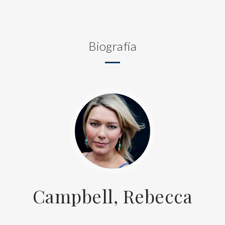
Biografía
Campbell, Rebecca