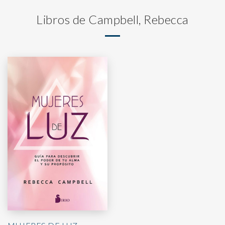
Libros de Campbell, Rebecca