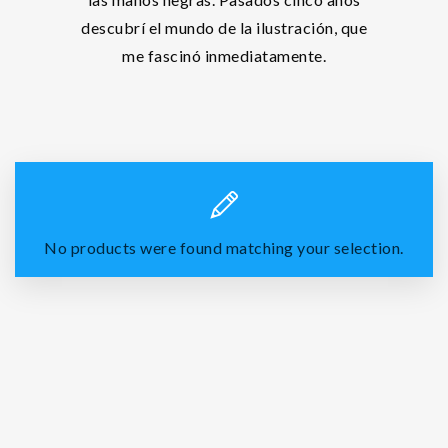
descubrí el mundo de la ilustración, que
me fascinó inmediatamente.
No products were found matching your selection.