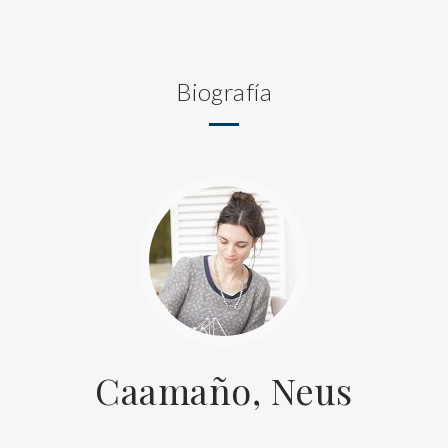
Biografía
Caamaño, Neus