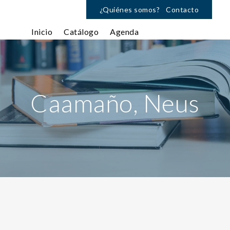
¿Quiénes somos?
Contacto
Inicio
Catálogo
Agenda
Caamaño, Neus