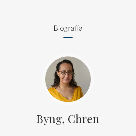
Biografía
Byng, Chren