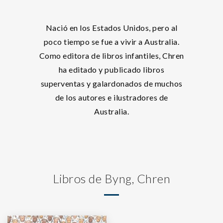
Nació en los Estados Unidos, pero al
poco tiempo se fue a vivir a Australia.
Como editora de libros infantiles, Chren
ha editado y publicado libros
superventas y galardonados de muchos
de los autores e ilustradores de
Australia.
Libros de Byng, Chren