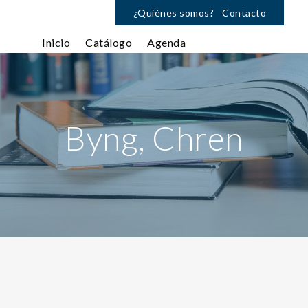
¿Quiénes somos?
Contacto
Inicio
Catálogo
Agenda
Byng, Chren