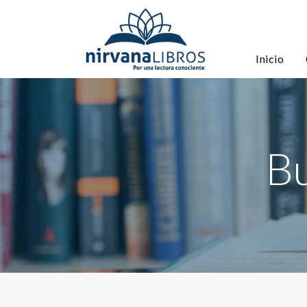
Inicio
Bu