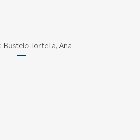
e Bustelo Tortella, Ana