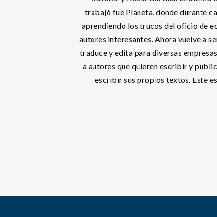
trabajó fue Planeta, donde durante ca
aprendiendo los trucos del oficio de e
autores interesantes. Ahora vuelve a s
traduce y edita para diversas empresas
a autores que quieren escribir y public
escribir sus propios textos. Este es