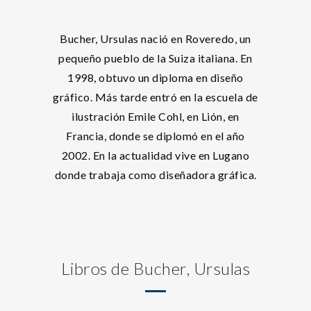
Bucher, Ursulas nació en Roveredo, un
pequeño pueblo de la Suiza italiana. En
1998, obtuvo un diploma en diseño
gráfico. Más tarde entró en la escuela de
ilustración Emile Cohl, en Lión, en
Francia, donde se diplomó en el año
2002. En la actualidad vive en Lugano
donde trabaja como diseñadora gráfica.
Libros de Bucher, Ursulas