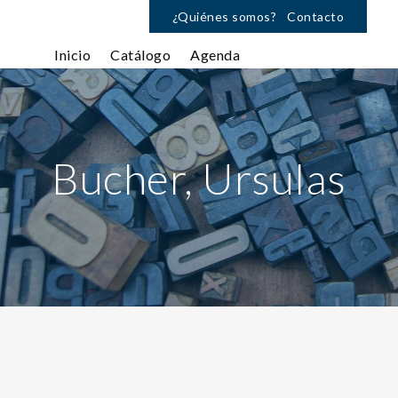
¿Quiénes somos?
Contacto
Inicio
Catálogo
Agenda
Bucher, Ursulas