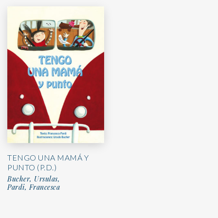
TENGO UNA MAMÁ Y
PUNTO (P.D.)
Bucher, Ursulas,
Pardi, Francesca