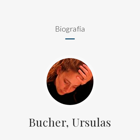
Biografía
Bucher, Ursulas