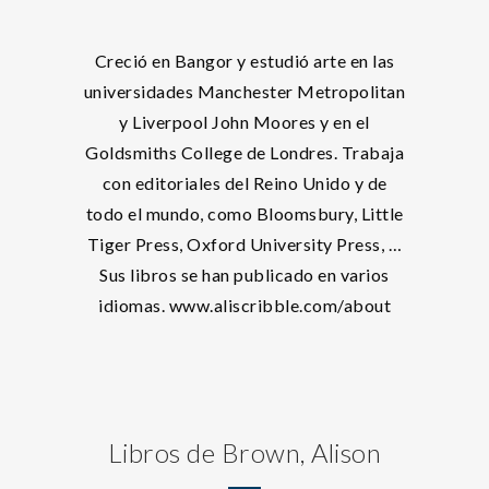
Creció en Bangor y estudió arte en las
universidades Manchester Metropolitan
y Liverpool John Moores y en el
Goldsmiths College de Londres. Trabaja
con editoriales del Reino Unido y de
todo el mundo, como Bloomsbury, Little
Tiger Press, Oxford University Press, …
Sus libros se han publicado en varios
idiomas. www.aliscribble.com/about
Libros de Brown, Alison