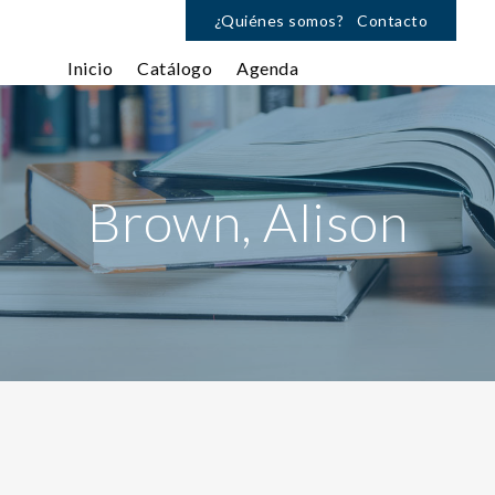
¿Quiénes somos?
Contacto
Inicio
Catálogo
Agenda
Brown, Alison