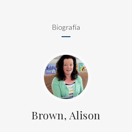
Biografía
Brown, Alison