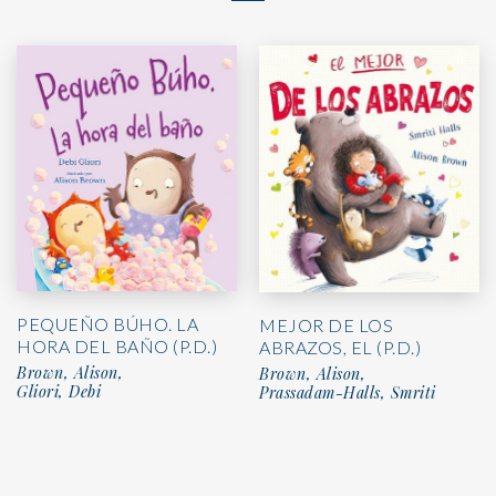
PEQUEÑO BÚHO. LA
MEJOR DE LOS
HORA DEL BAÑO (P.D.)
ABRAZOS, EL (P.D.)
Brown, Alison,
Brown, Alison,
Gliori, Debi
Prassadam-Halls, Smriti