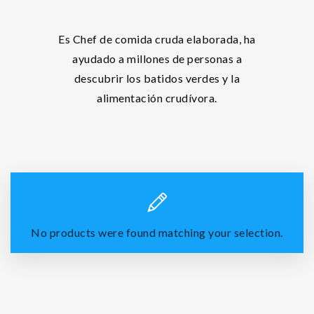
Es Chef de comida cruda elaborada, ha
ayudado a millones de personas a
descubrir los batidos verdes y la
alimentación crudívora.
No products were found matching your selection.