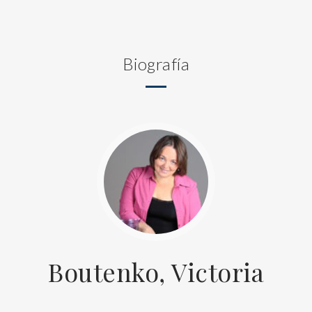
Biografía
Boutenko, Victoria