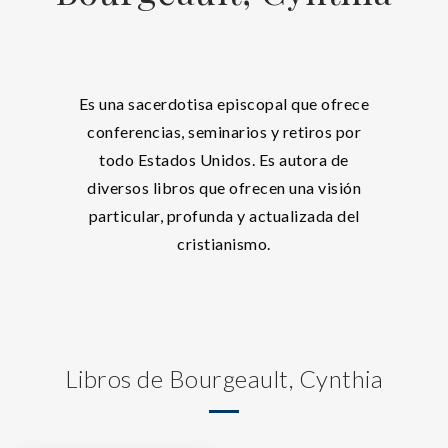
Es una sacerdotisa episcopal que ofrece
conferencias, seminarios y retiros por
todo Estados Unidos. Es autora de
diversos libros que ofrecen una visión
particular, profunda y actualizada del
cristianismo.
Libros de Bourgeault, Cynthia