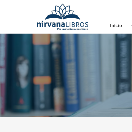
Inicio