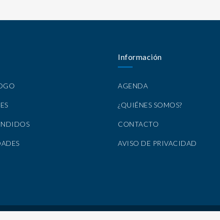
Información
LOGO
AGENDA
ES
¿QUIÉNES SOMOS?
ENDIDOS
CONTACTO
DADES
AVISO DE PRIVACIDAD