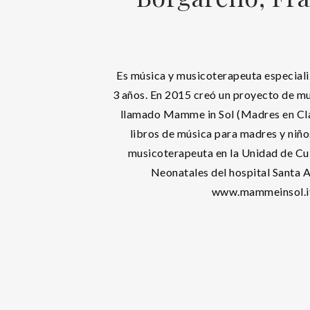
Es música y musicoterapeuta especiali
3 años. En 2015 creó un proyecto de mu
llamado Mamme in Sol (Madres en Cla
libros de música para madres y niño
musicoterapeuta en la Unidad de Cu
Neonatales del hospital Santa A
www.mammeinsol.i