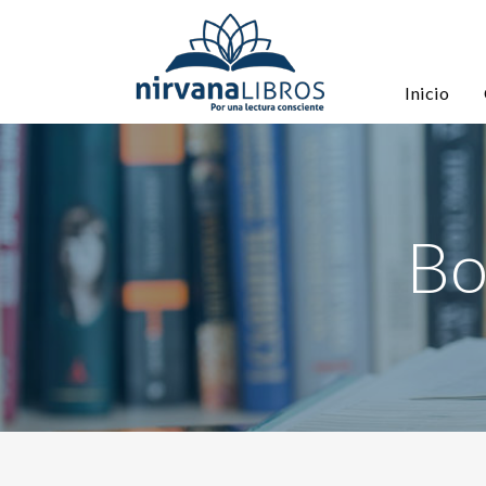
Inicio
Bo