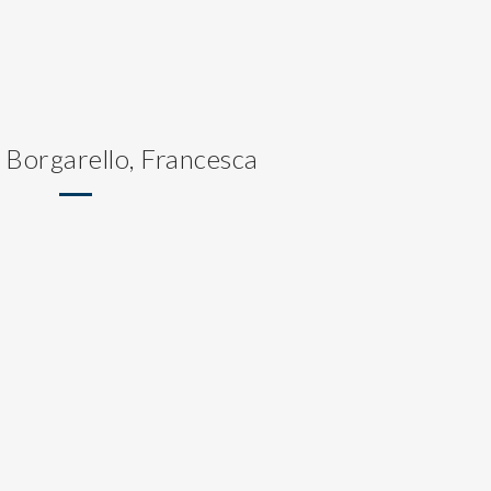
 Borgarello, Francesca