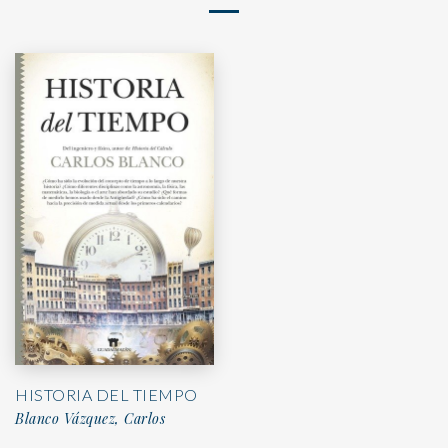
HISTORIA DEL TIEMPO
Blanco Vázquez, Carlos