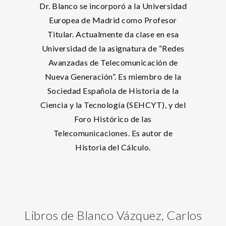
Dr. Blanco se incorporó a la Universidad
Europea de Madrid como Profesor
Titular. Actualmente da clase en esa
Universidad de la asignatura de “Redes
Avanzadas de Telecomunicación de
Nueva Generación”. Es miembro de la
Sociedad Española de Historia de la
Ciencia y la Tecnología (SEHCYT), y del
Foro Histórico de las
Telecomunicaciones. Es autor de
Historia del Cálculo.
Libros de Blanco Vázquez, Carlos