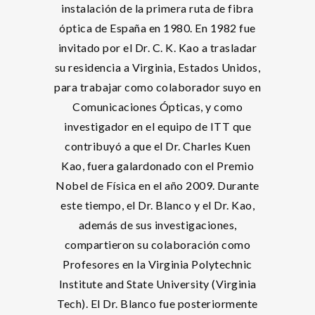
instalación de la primera ruta de fibra
óptica de España en 1980. En 1982 fue
invitado por el Dr. C. K. Kao a trasladar
su residencia a Virginia, Estados Unidos,
para trabajar como colaborador suyo en
Comunicaciones Ópticas, y como
investigador en el equipo de ITT que
contribuyó a que el Dr. Charles Kuen
Kao, fuera galardonado con el Premio
Nobel de Física en el año 2009. Durante
este tiempo, el Dr. Blanco y el Dr. Kao,
además de sus investigaciones,
compartieron su colaboración como
Profesores en la Virginia Polytechnic
Institute and State University (Virginia
Tech). El Dr. Blanco fue posteriormente