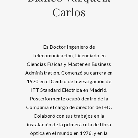
Carlos
Es Doctor Ingeniero de
Telecomunicación, Licenciado en
Ciencias Físicas y Máster en Business
Administration. Comenzó su carrera en
1970 en el Centro de Investigación de
ITT Standard Eléctrica en Madrid.
Posteriormente ocupó dentro de la
Compañía el cargo de director de I+D.
Colaboró con sus trabajos en la
instalación de la primera ruta de fibra
óptica en el mundo en 1976, y en la