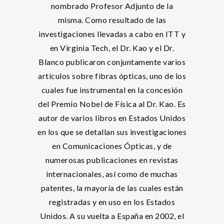
nombrado Profesor Adjunto de la
misma. Como resultado de las
investigaciones llevadas a cabo en ITT y
en Virginia Tech, el Dr. Kao y el Dr.
Blanco publicaron conjuntamente varios
artículos sobre fibras ópticas, uno de los
cuales fue instrumental en la concesión
del Premio Nobel de Física al Dr. Kao. Es
autor de varios libros en Estados Unidos
en los que se detallan sus investigaciones
en Comunicaciones Ópticas, y de
numerosas publicaciones en revistas
internacionales, así como de muchas
patentes, la mayoría de las cuales están
registradas y en uso en los Estados
Unidos. A su vuelta a España en 2002, el