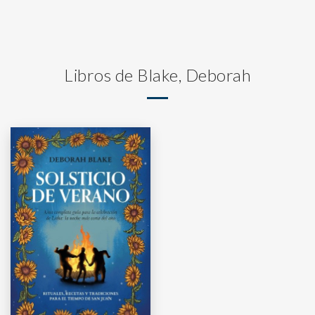
Libros de Blake, Deborah