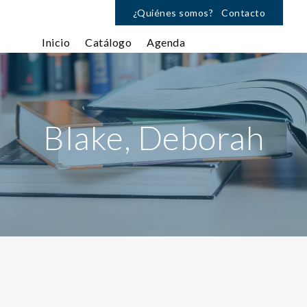
¿Quiénes somos?
Contacto
Inicio
Catálogo
Agenda
Blake, Deborah