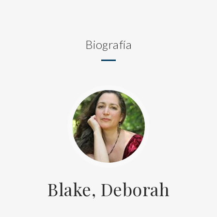
Biografía
Blake, Deborah