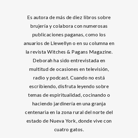
Es autora de más de diez libros sobre
brujería y colabora con numerosas
publicaciones paganas, como los
anuarios de Llewellyn o en su columna en
la revista Witches & Pagans Magazine.
Deborah ha sido entrevistada en
multitud de ocasiones en televisión,
radio y podcast. Cuando no está
escribiendo, disfruta leyendo sobre
temas de espiritualidad, cocinando o
haciendo jardinería en una granja
centenaria en la zona rural del norte del
estado de Nueva York, donde vive con
cuatro gatos.