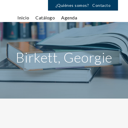
¿Quiénes somos?
Contacto
Inicio
Catálogo
Agenda
Birkett, Georgie