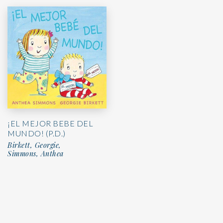
¡EL MEJOR BEBE DEL
MUNDO! (P.D.)
Birkett, Georgie,
Simmons, Anthea