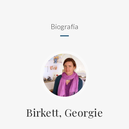
Biografía
Birkett, Georgie