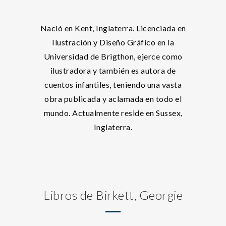
Nació en Kent, Inglaterra. Licenciada en
Ilustración y Diseño Gráfico en la
Universidad de Brigthon, ejerce como
ilustradora y también es autora de
cuentos infantiles, teniendo una vasta
obra publicada y aclamada en todo el
mundo. Actualmente reside en Sussex,
Inglaterra.
Libros de Birkett, Georgie