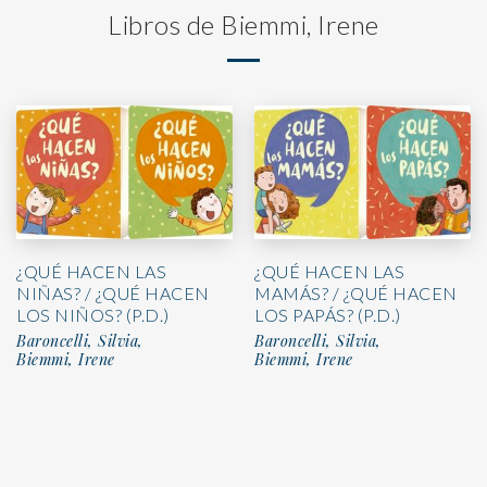
Libros de Biemmi, Irene
¿QUÉ HACEN LAS
¿QUÉ HACEN LAS
NIÑAS? / ¿QUÉ HACEN
MAMÁS? / ¿QUÉ HACEN
LOS NIÑOS? (P.D.)
LOS PAPÁS? (P.D.)
Baroncelli, Silvia,
Baroncelli, Silvia,
Biemmi, Irene
Biemmi, Irene