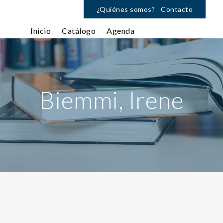
¿Quiénes somos?
Contacto
Inicio
Catálogo
Agenda
Biemmi, Irene