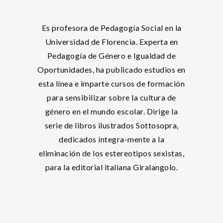
Es profesora de Pedagogía Social en la
Universidad de Florencia. Experta en
Pedagogía de Género e Igualdad de
Oportunidades, ha publicado estudios en
esta línea e imparte cursos de formación
para sensibilizar sobre la cultura de
género en el mundo escolar. Dirige la
serie de libros ilustrados Sottosopra,
dedicados íntegra-mente a la
eliminación de los estereotipos sexistas,
para la editorial italiana Giralangolo.