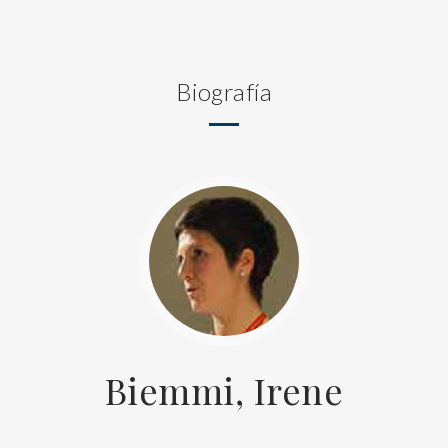
Biografía
Biemmi, Irene