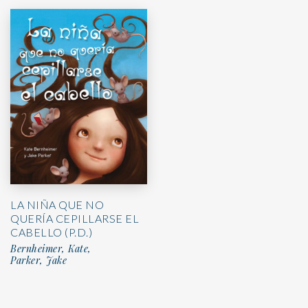
LA NIÑA QUE NO
QUERÍA CEPILLARSE EL
CABELLO (P.D.)
Bernheimer, Kate,
Parker, Jake