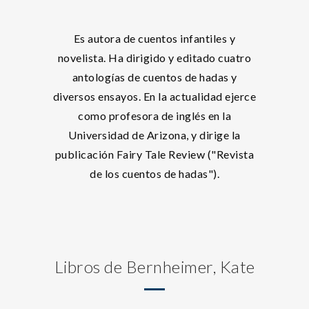
Es autora de cuentos infantiles y
novelista. Ha dirigido y editado cuatro
antologías de cuentos de hadas y
diversos ensayos. En la actualidad ejerce
como profesora de inglés en la
Universidad de Arizona, y dirige la
publicación Fairy Tale Review ("Revista
de los cuentos de hadas").
Libros de Bernheimer, Kate