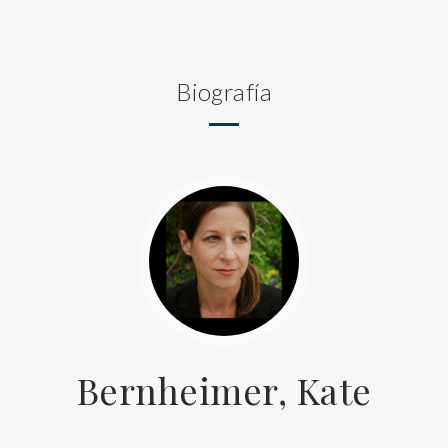
Biografía
Bernheimer, Kate