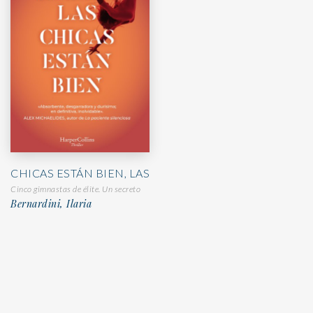
CHICAS ESTÁN BIEN, LAS
Cinco gimnastas de élite. Un secreto
Bernardini, Ilaria