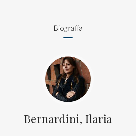
Biografía
Bernardini, Ilaria