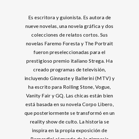
Es escritora y guionista. Es autora de
nueve novelas, una novela gráfica y dos
colecciones de relatos cortos. Sus
novelas Faremo Foresta y The Portrait
fueron preseleccionadas para el
prestigioso premio italiano Strega. Ha
creado programas de televisión,
incluyendo Ginnaste y Ballerini (MTV) y
ha escrito para Rolling Stone, Vogue,
Vanity Fair y GQ. Las chicas están bien
está basada en su novela Corpo Libero,
que posteriormente se transformó en un
reality show de culto. La historia se
inspira en la propia exposición de
Bernardini al mundo de la gimnasia