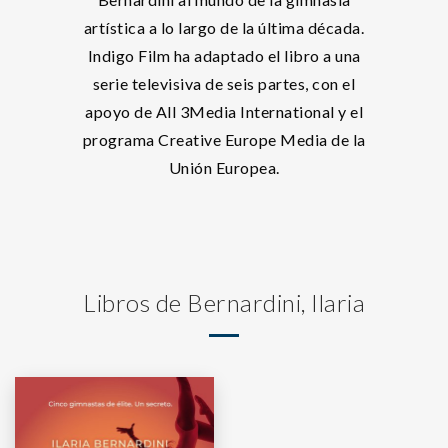
artística a lo largo de la última década.
Indigo Film ha adaptado el libro a una
serie televisiva de seis partes, con el
apoyo de All 3Media International y el
programa Creative Europe Media de la
Unión Europea.
Libros de Bernardini, Ilaria