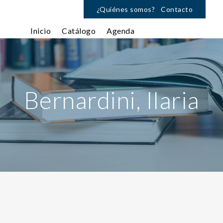
¿Quiénes somos?
Contacto
Inicio
Catálogo
Agenda
Bernardini, Ilaria