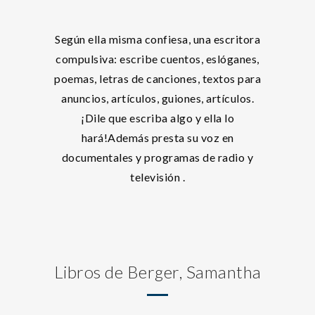
Según ella misma confiesa, una escritora
compulsiva: escribe cuentos, eslóganes,
poemas, letras de canciones, textos para
anuncios, artículos, guiones, artículos.
¡Dile que escriba algo y ella lo
hará!Además presta su voz en
documentales y programas de radio y
televisión .
Libros de Berger, Samantha