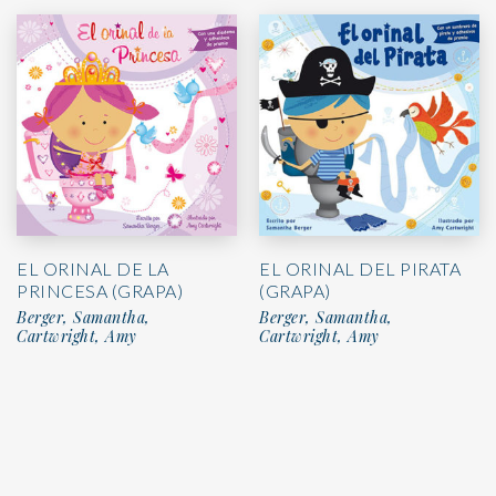
EL ORINAL DE LA
EL ORINAL DEL PIRATA
PRINCESA (GRAPA)
(GRAPA)
Berger, Samantha,
Berger, Samantha,
Cartwright, Amy
Cartwright, Amy