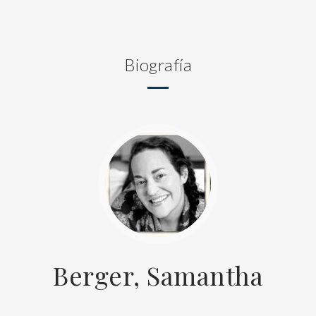
Biografía
Berger, Samantha