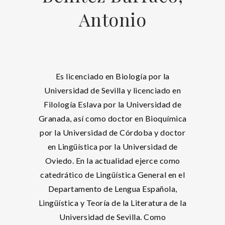
Antonio
Es licenciado en Biología por la
Universidad de Sevilla y licenciado en
Filología Eslava por la Universidad de
Granada, así como doctor en Bioquímica
por la Universidad de Córdoba y doctor
en Lingüística por la Universidad de
Oviedo. En la actualidad ejerce como
catedrático de Lingüística General en el
Departamento de Lengua Española,
Lingüística y Teoría de la Literatura de la
Universidad de Sevilla. Como