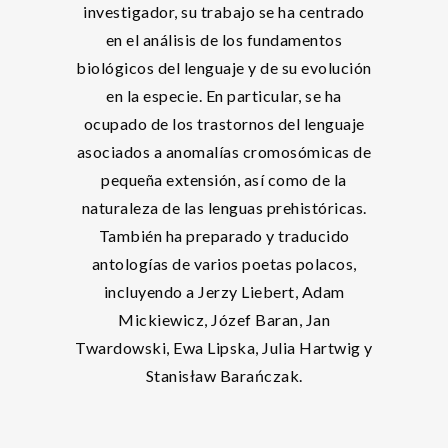
investigador, su trabajo se ha centrado
en el análisis de los fundamentos
biológicos del lenguaje y de su evolución
en la especie. En particular, se ha
ocupado de los trastornos del lenguaje
asociados a anomalías cromosómicas de
pequeña extensión, así como de la
naturaleza de las lenguas prehistóricas.
También ha preparado y traducido
antologías de varios poetas polacos,
incluyendo a Jerzy Liebert, Adam
Mickiewicz, Józef Baran, Jan
Twardowski, Ewa Lipska, Julia Hartwig y
Stanisław Barańczak.