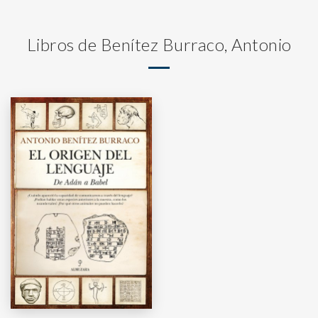
Libros de Benítez Burraco, Antonio