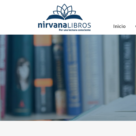
Inicio