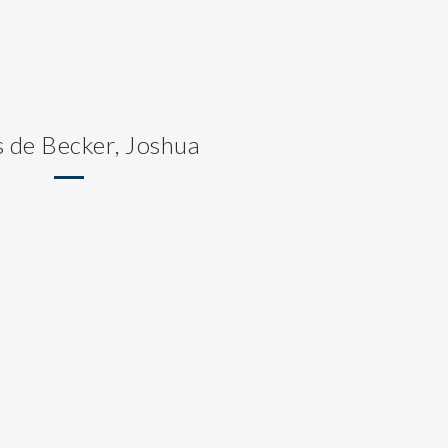
s de Becker, Joshua